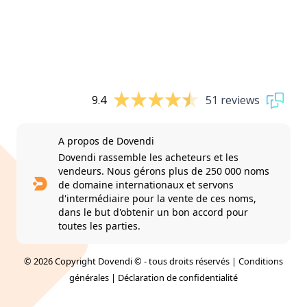
9.4
51 reviews
A propos de Dovendi
Dovendi rassemble les acheteurs et les
vendeurs. Nous gérons plus de 250 000 noms
de domaine internationaux et servons
d'intermédiaire pour la vente de ces noms,
dans le but d'obtenir un bon accord pour
toutes les parties.
© 2026 Copyright Dovendi © - tous droits réservés |
Conditions
générales
|
Déclaration de confidentialité