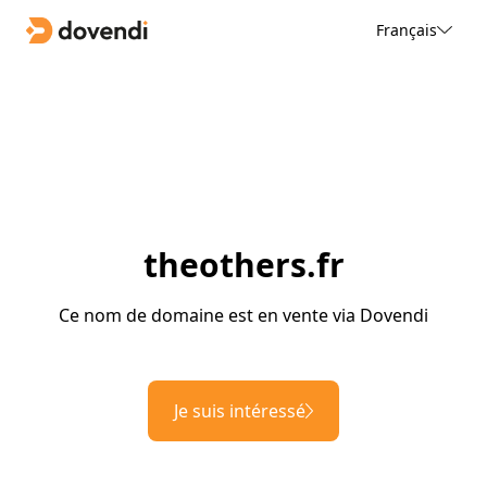
Français
theothers.fr
Ce nom de domaine est en vente via Dovendi
Je suis intéressé